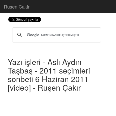
Rusen Cakir
Yazı işleri - Aslı Aydın
Taşbaş - 2011 seçimleri
sonbeti 6 Haziran 2011
[video] - Ruşen Çakır