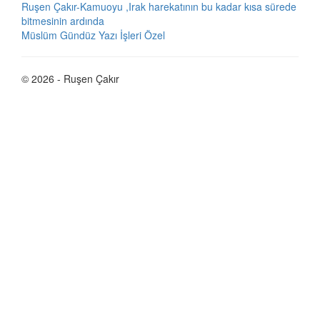
Ruşen Çakır-Kamuoyu ,Irak harekatının bu kadar kısa sürede
bitmesinin ardında
Müslüm Gündüz Yazı İşleri Özel
© 2026 - Ruşen Çakır