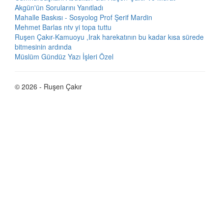
Akgün'ün Sorularını Yanıtladı
Mahalle Baskısı - Sosyolog Prof Şerif Mardin
Mehmet Barlas ntv yi topa tuttu
Ruşen Çakır-Kamuoyu ,Irak harekatının bu kadar kısa sürede
bitmesinin ardında
Müslüm Gündüz Yazı İşleri Özel
© 2026 - Ruşen Çakır